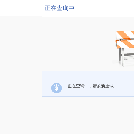
正在查询中
正在查询中，请刷新重试