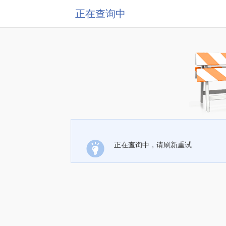
正在查询中
正在查询中，请刷新重试